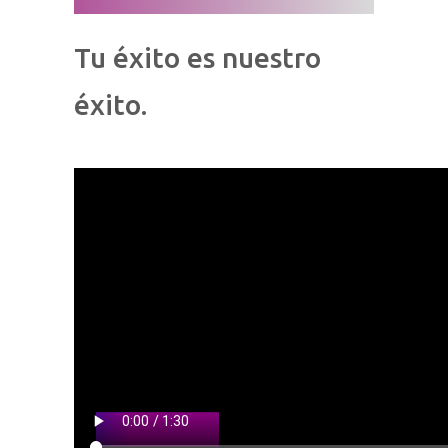
Tu éxito es nuestro
éxito.