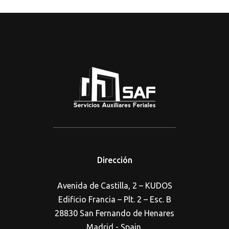
Dirección
Avenida de Castilla, 2 – KUDOS
Edificio Francia – Plt. 2 – Esc. B
28830 San Fernando de Henares
Madrid - Spain.