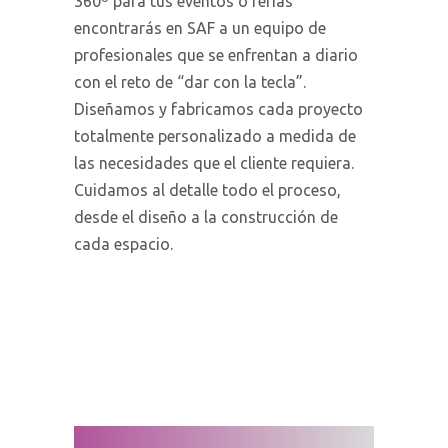
360º para tus eventos o ferias
encontrarás en SAF a un
equipo de
profesionales que se enfrentan a diario
con el reto de “dar con la tecla”.
Diseñamos y fabricamos
cada proyecto
totalmente personalizado a medida de
las necesidades que el cliente requiera.
Cuidamos al detalle todo el proceso,
desde el diseño a la construcción de
cada espacio.