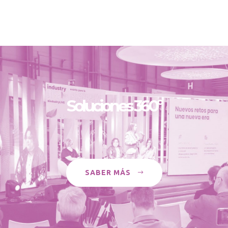
Soluciones 360º
SABER MÁS