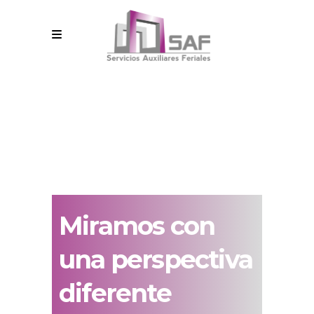
Miramos con
una perspectiva
diferente