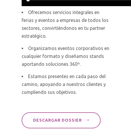
Ofrecemos servicios integrales en
ferias y eventos a empresas de todos los
sectores, convirtiéndonos en tu partner
estratégico.
Organizamos eventos corporativos en
cualquier formato y diseñamos stands
aportando soluciones 360º.
Estamos presentes en cada paso del
camino, apoyando a nuestros clientes y
cumpliendo sus objetivos.
DESCARGAR DOSSIER