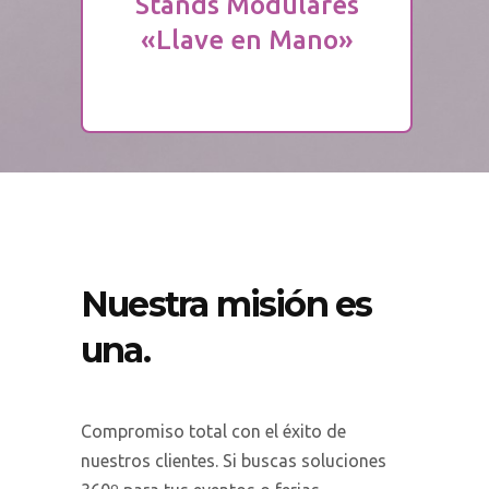
Stands Modulares
«Llave en Mano»
«Llave en Mano»
Stands Modulares
Nuestra misión es
una.
Compromiso total con el éxito de
nuestros clientes. Si buscas soluciones